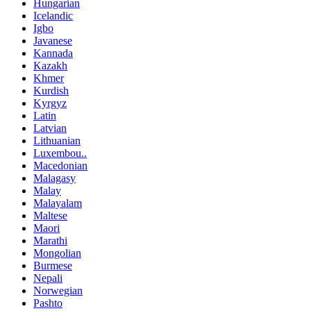
Hungarian
Icelandic
Igbo
Javanese
Kannada
Kazakh
Khmer
Kurdish
Kyrgyz
Latin
Latvian
Lithuanian
Luxembou..
Macedonian
Malagasy
Malay
Malayalam
Maltese
Maori
Marathi
Mongolian
Burmese
Nepali
Norwegian
Pashto