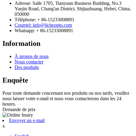
Adresse: Salle 1705, Tianyuan Business Building, No.3
Yuejin Road, Chang'an District, Shijiazhuang, Hebei, China,
050000
Téléphone: + 86-15233008891
Courriel: info@licheopto.com
Whatsapp: + 86-15233008891
Information
À propos de nous
Nous contacter
Des produits
Enquête
Pour toute demande concernant nos produits ou nos tarifs, veuillez
nous laisser votre e-mail et nous vous contacterons dans les 24
heures.
Demande de prix
Envoyer un e-mail
x