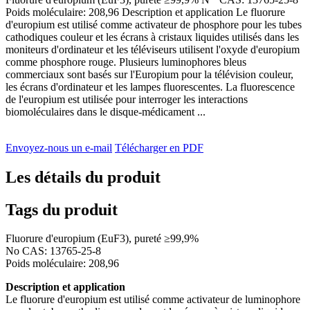
Poids moléculaire: 208,96 Description et application Le fluorure
d'europium est utilisé comme activateur de phosphore pour les tubes
cathodiques couleur et les écrans à cristaux liquides utilisés dans les
moniteurs d'ordinateur et les téléviseurs utilisent l'oxyde d'europium
comme phosphore rouge. Plusieurs luminophores bleus
commerciaux sont basés sur l'Europium pour la télévision couleur,
les écrans d'ordinateur et les lampes fluorescentes. La fluorescence
de l'europium est utilisée pour interroger les interactions
biomoléculaires dans le disque-médicament ...
Envoyez-nous un e-mail
Télécharger en PDF
Les détails du produit
Tags du produit
Fluorure d'europium (EuF3), pureté ≥99,9%
No CAS: 13765-25-8
Poids moléculaire: 208,96
Description et application
Le fluorure d'europium est utilisé comme activateur de luminophore